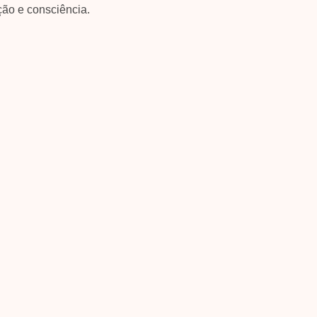
ção e consciência.