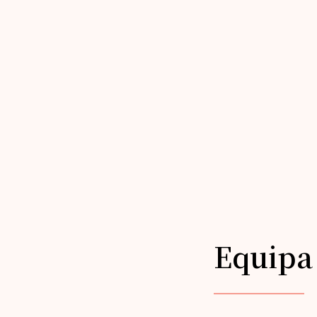
Equipa