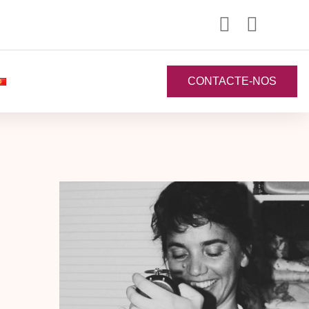
CONTACTE-NOS