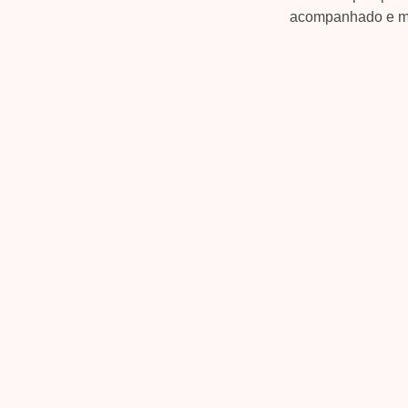
acompanhado e m