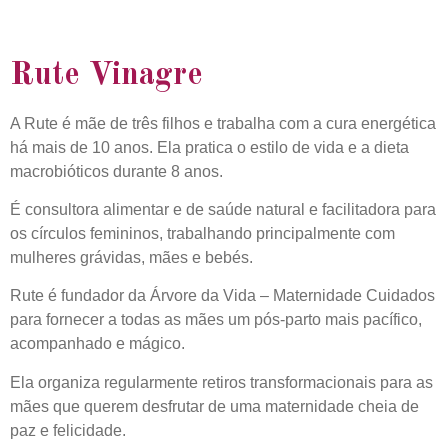
Rute Vinagre
A Rute é mãe de três filhos e trabalha com a cura energética
há mais de 10 anos. Ela pratica o estilo de vida e a dieta
macrobióticos durante 8 anos.
É consultora alimentar e de saúde natural e facilitadora para
os círculos femininos, trabalhando principalmente com
mulheres grávidas, mães e bebés.
Rute é fundador da Árvore da Vida – Maternidade Cuidados
para fornecer a todas as mães um pós-parto mais pacífico,
acompanhado e mágico.
Ela organiza regularmente retiros transformacionais para as
mães que querem desfrutar de uma maternidade cheia de
paz e felicidade.