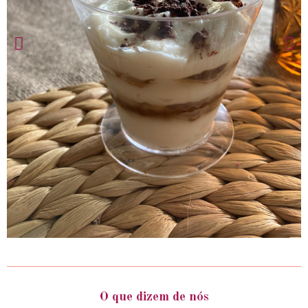
O que dizem de nós