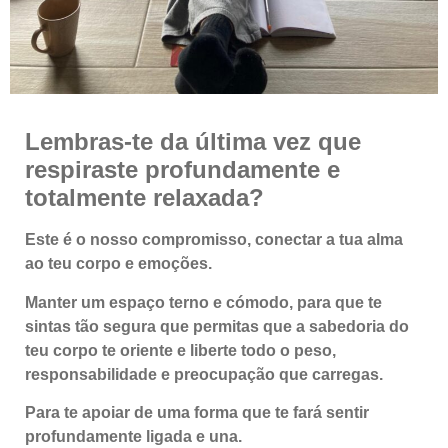
Lembras-te da última vez que
respiraste profundamente e
totalmente relaxada?
Este é o nosso compromisso, conectar a tua alma
ao teu corpo e emoções.
Manter um espaço terno e cómodo, para que te
sintas tão segura que permitas que a sabedoria do
teu corpo te oriente e liberte todo o peso,
responsabilidade e preocupação que carregas.
Para te apoiar de uma forma que te fará sentir
profundamente ligada e una.