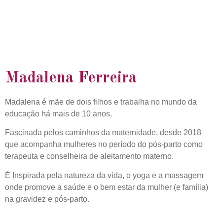
Madalena Ferreira
Madalena é mãe de dois filhos e trabalha no mundo da
educação há mais de 10 anos.
Fascinada pelos caminhos da maternidade, desde 2018
que acompanha mulheres no período do pós-parto como
terapeuta e conselheira de aleitamento materno.
É Inspirada pela natureza da vida, o yoga e a massagem
onde promove a saúde e o bem estar da mulher (e família)
na gravidez e pós-parto.