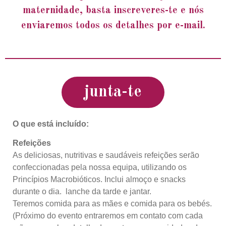
maternidade, basta inscreveres-te e nós
enviaremos todos os detalhes por e-mail.
junta-te
O que está incluído:
Refeições
As deliciosas, nutritivas e saudáveis refeições serão
confeccionadas pela nossa equipa, utilizando os
Princípios Macrobióticos. Inclui almoço e snacks
durante o dia. lanche da tarde e jantar.
Teremos comida para as mães e comida para os bebés.
(Próximo do evento entraremos em contato com cada