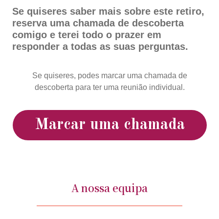
Se quiseres saber mais sobre este retiro,
reserva uma chamada de descoberta
comigo e terei todo o prazer em
responder a todas as suas perguntas.
Se quiseres, podes marcar uma chamada de
descoberta para ter uma reunião individual.
Marcar uma chamada
A nossa equipa