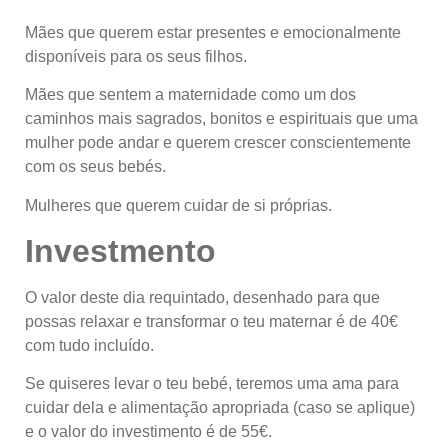
Mães que querem estar presentes e emocionalmente
disponíveis para os seus filhos.
Mães que sentem a maternidade como um dos
caminhos mais sagrados, bonitos e espirituais que uma
mulher pode andar e querem crescer conscientemente
com os seus bebés.
Mulheres que querem cuidar de si próprias.
Investmento
O valor deste dia requintado, desenhado para que
possas relaxar e transformar o teu maternar é de 40€
com tudo incluído.
Se quiseres levar o teu bebé, teremos uma ama para
cuidar dela e alimentação apropriada (caso se aplique)
e o valor do investimento é de 55€.