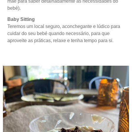
mãe para saber detalhadamente as necessidades do
bebé).
Baby Sitting
Teremos um local seguro, aconchegante e lúdico para
cuidar do seu bebé quando necessário, para que
aproveite as práticas, relaxe e tenha tempo para si.