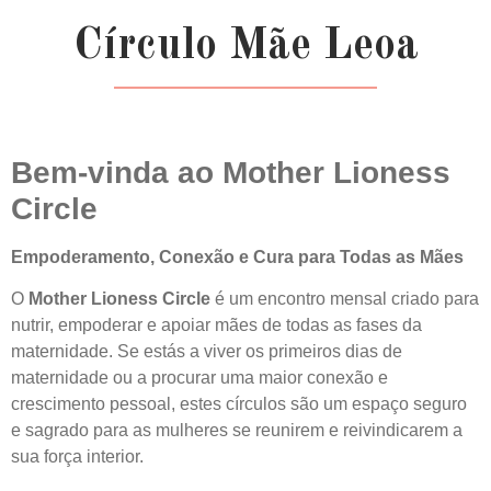
Círculo Mãe Leoa
Bem-vinda ao Mother Lioness
Circle
Empoderamento, Conexão e Cura para Todas as Mães
O
Mother Lioness Circle
é um encontro mensal criado para
nutrir, empoderar e apoiar mães de todas as fases da
maternidade. Se estás a viver os primeiros dias de
maternidade ou a procurar uma maior conexão e
crescimento pessoal, estes círculos são um espaço seguro
e sagrado para as mulheres se reunirem e reivindicarem a
sua força interior.