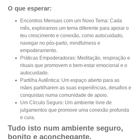
O que esperar:
Encontros Mensais com um Novo Tema: Cada
mês, exploramos um tema diferente para apoiar o
teu crescimento e conexão, como autocuidado,
navegar no pós-parto, mindfulness e
empoderamento.
Práticas Empoderadoras: Meditação, respiração e
rituais que promovem o bem-estar emocional e o
autocuidado.
Partilha Autêntica: Um espaço aberto para as
mães partilharem as suas experiências, desafios e
conquistas numa comunidade de apoio.
Um Círculo Seguro: Um ambiente livre de
julgamentos que promove uma conexão profunda
e cura.
Tudo isto num ambiente seguro,
bonito e aconchegante.