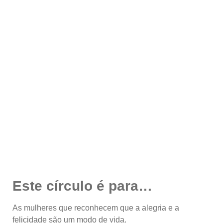
Este círculo é para…
As mulheres que reconhecem que a alegria e a
felicidade são um modo de vida.