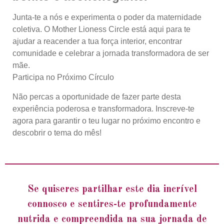
Junta-te a nós e experimenta o poder da maternidade
coletiva. O Mother Lioness Circle está aqui para te
ajudar a reacender a tua força interior, encontrar
comunidade e celebrar a jornada transformadora de ser
mãe.
Participa no Próximo Círculo
Não percas a oportunidade de fazer parte desta
experiência poderosa e transformadora. Inscreve-te
agora para garantir o teu lugar no próximo encontro e
descobrir o tema do mês!
Se quiseres partilhar este dia incrível
connosco e sentires-te profundamente
nutrida e compreendida na sua jornada de