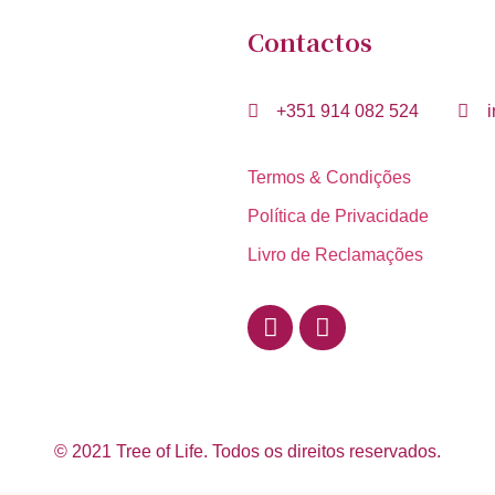
Contactos
+351 914 082 524
i
Termos & Condições
Política de Privacidade
Livro de Reclamações
© 2021 Tree of Life. Todos os direitos reservados.