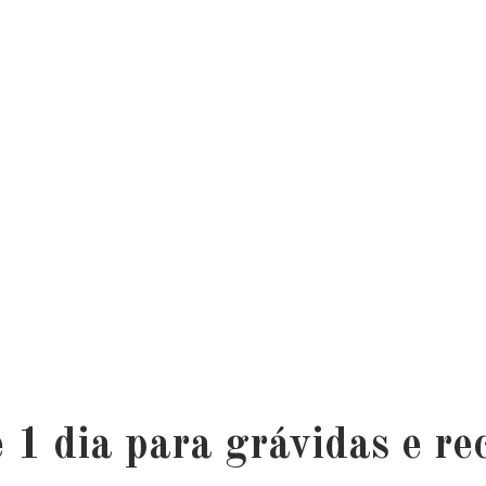
e 1 dia para grávidas e r