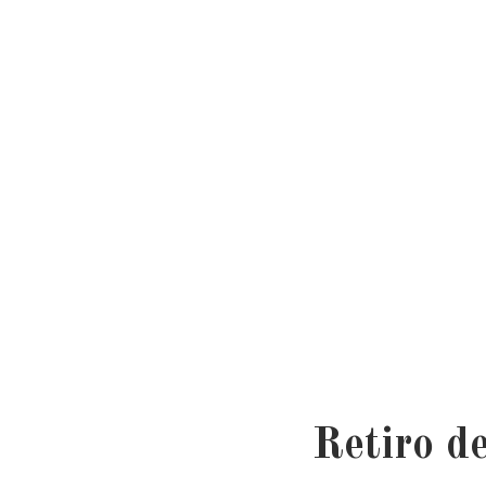
Retiro d