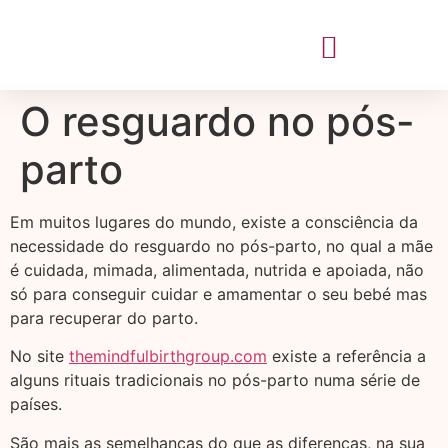
O resguardo no pós-
parto
Em muitos lugares do mundo, existe a consciência da
necessidade do resguardo no pós-parto, no qual a mãe
é cuidada, mimada, alimentada, nutrida e apoiada, não
só para conseguir cuidar e amamentar o seu bebé mas
para recuperar do parto.
No site
themindfulbirthgroup.com
existe a referência a
alguns rituais tradicionais no pós-parto numa série de
países.
São mais as semelhanças do que as diferenças, na sua