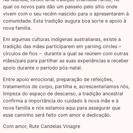
qual os novos pais dão um passeio pelo sítio onde
vivem com o seu recém-nascido para o apresentarem à
comunidade. Esta tradição augura boa sorte e apoio à
nova família.
Em algumas culturas indígenas australianas, existe a
tradição das mães participarem em yarning circles –
círculos de fios – durante a qual se reúnem com outras
mães/pais para partilhar as suas experiências e receber
apoio durante o período pós-natal.
Entre apoio emocional, preparação de refeições,
tratamentos de corpo, partilha e, acrescentaríamos nós,
limpeza do espaço de descanso, a tradição ancestral
confirma a importância do cuidado à nova mãe e à
nova família e nós estamos aqui para assegurar que
esse caminho será feito com amor e dedicação.
Com amor, Rute Candeias Vinagre