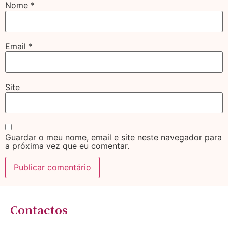
Nome
*
Email
*
Site
Guardar o meu nome, email e site neste navegador para
a próxima vez que eu comentar.
Contactos