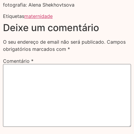
fotografia: Alena Shekhovtsova
Etiquetas
maternidade
Deixe um comentário
O seu endereço de email não será publicado.
Campos
obrigatórios marcados com
*
Comentário
*