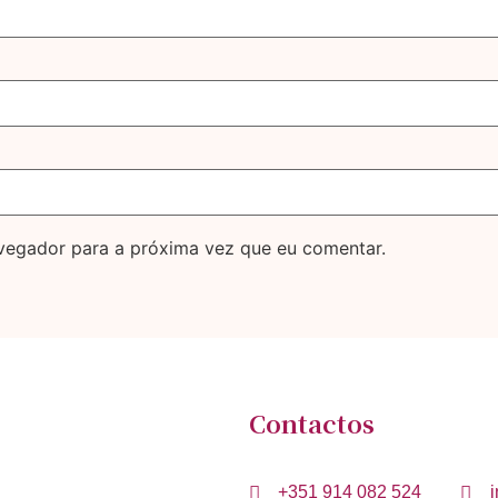
avegador para a próxima vez que eu comentar.
Contactos
+351 914 082 524
i